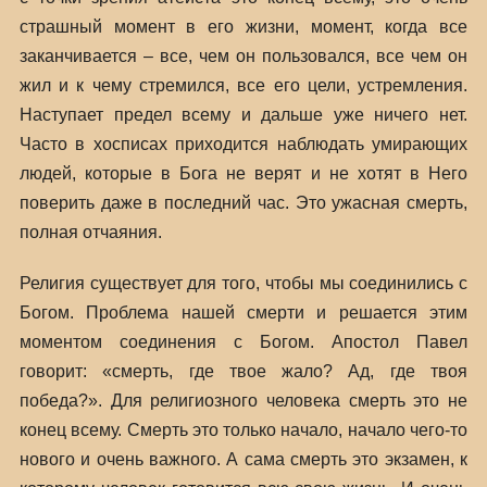
страшный момент в его жизни, момент, когда все
заканчивается – все, чем он пользовался, все чем он
жил и к чему стремился, все его цели, устремления.
Наступает предел всему и дальше уже ничего нет.
Часто в хосписах приходится наблюдать умирающих
людей, которые в Бога не верят и не хотят в Него
поверить даже в последний час. Это ужасная смерть,
полная отчаяния.
Религия существует для того, чтобы мы соединились с
Богом. Проблема нашей смерти и решается этим
моментом соединения с Богом. Апостол Павел
говорит: «смерть, где твое жало? Ад, где твоя
победа?». Для религиозного человека смерть это не
конец всему. Смерть это только начало, начало чего-то
нового и очень важного. А сама смерть это экзамен, к