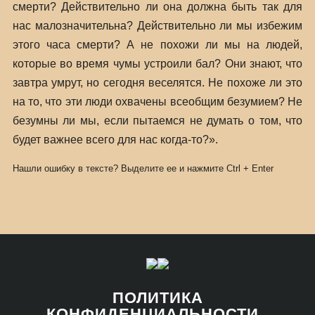
смерти? Действительно ли она должна быть так для
нас малозначительна? Действительно ли мы избежим
этого часа смерти? А не похожи ли мы на людей,
которые во время чумы устроили бал? Они знают, что
завтра умрут, но сегодня веселятся. Не похоже ли это
на то, что эти люди охвачены всеобщим безумием? Не
безумны ли мы, если пытаемся не думать о том, что
будет важнее всего для нас когда-то?».
Нашли ошибку в тексте? Выделите ее и нажмите
Ctrl
+
Enter
ПОЛИТИКА
КОНФИДЕНЦИАЛЬНОСТИ