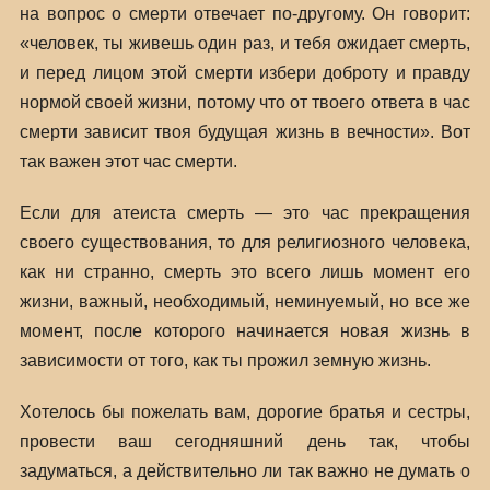
на вопрос о смерти отвечает по-другому. Он говорит:
«человек, ты живешь один раз, и тебя ожидает смерть,
и перед лицом этой смерти избери доброту и правду
нормой своей жизни, потому что от твоего ответа в час
смерти зависит твоя будущая жизнь в вечности». Вот
так важен этот час смерти.
Если для атеиста смерть — это час прекращения
своего существования, то для религиозного человека,
как ни странно, смерть это всего лишь момент его
жизни, важный, необходимый, неминуемый, но все же
момент, после которого начинается новая жизнь в
зависимости от того, как ты прожил земную жизнь.
Хотелось бы пожелать вам, дорогие братья и сестры,
провести ваш сегодняшний день так, чтобы
задуматься, а действительно ли так важно не думать о