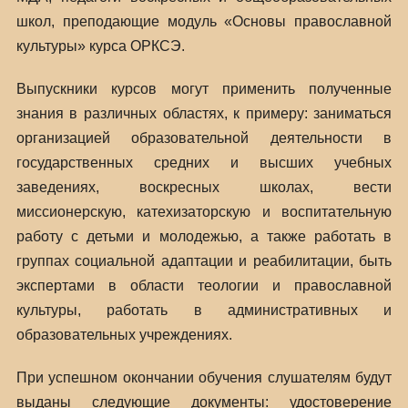
школ, преподающие модуль «Основы православной
культуры» курса ОРКСЭ.
Выпускники курсов могут применить полученные
знания в различных областях, к примеру: заниматься
организацией образовательной деятельности в
государственных средних и высших учебных
заведениях, воскресных школах, вести
миссионерскую, катехизаторскую и воспитательную
работу с детьми и молодежью, а также работать в
группах социальной адаптации и реабилитации, быть
экспертами в области теологии и православной
культуры, работать в административных и
образовательных учреждениях.
При успешном окончании обучения слушателям будут
выданы следующие документы: удостоверение