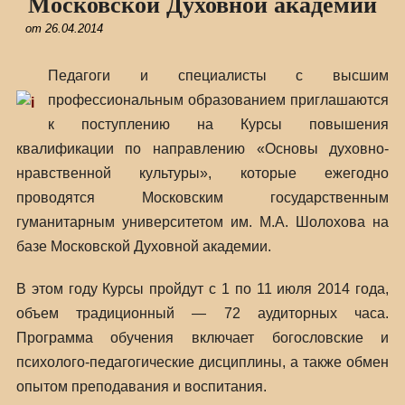
Московской Духовной академии
от
26.04.2014
Педагоги и специалисты с высшим
профессиональным образованием приглашаются
к поступлению на Курсы повышения
квалификации по направлению «Основы духовно-
нравственной культуры», которые ежегодно
проводятся Московским государственным
гуманитарным университетом им. М.А. Шолохова на
базе Московской Духовной академии.
В этом году Курсы пройдут с 1 по 11 июля 2014 года,
объем традиционный — 72 аудиторных часа.
Программа обучения включает богословские и
психолого-педагогические дисциплины, а также обмен
опытом преподавания и воспитания.