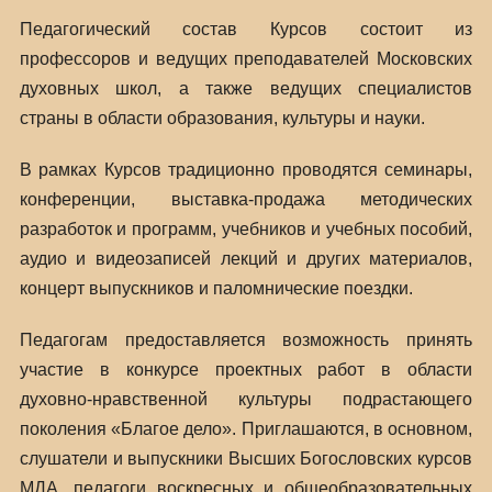
Педагогический состав Курсов состоит из
профессоров и ведущих преподавателей Московских
духовных школ, а также ведущих специалистов
страны в области образования, культуры и науки.
В рамках Курсов традиционно проводятся семинары,
конференции, выставка-продажа методических
разработок и программ, учебников и учебных пособий,
аудио и видеозаписей лекций и других материалов,
концерт выпускников и паломнические поездки.
Педагогам предоставляется возможность принять
участие в конкурсе проектных работ в области
духовно-нравственной культуры подрастающего
поколения «Благое дело». Приглашаются, в основном,
слушатели и выпускники Высших Богословских курсов
МДА, педагоги воскресных и общеобразовательных