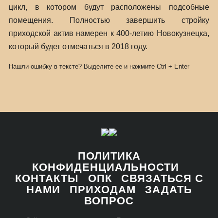
цикл, в котором будут расположены подсобные
помещения. Полностью завершить стройку
приходской актив намерен к 400-летию Новокузнецка,
который будет отмечаться в 2018 году.
Нашли ошибку в тексте? Выделите ее и нажмите
Ctrl
+
Enter
ПОЛИТИКА
КОНФИДЕНЦИАЛЬНОСТИ
КОНТАКТЫ
ОПК
СВЯЗАТЬСЯ С
НАМИ
ПРИХОДАМ
ЗАДАТЬ
ВОПРОС