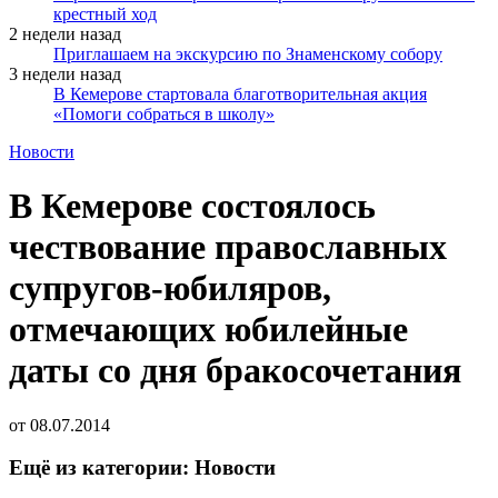
крестный ход
2 недели назад
Приглашаем на экскурсию по Знаменскому собору
3 недели назад
В Кемерове стартовала благотворительная акция
«Помоги собраться в школу»
Новости
В Кемерове состоялось
чествование православных
супругов-юбиляров,
отмечающих юбилейные
даты со дня бракосочетания
от
08.07.2014
Ещё из категории: Новости