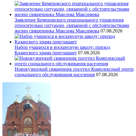
Заявление Кемеровского епархиального управления
относительно ситуации, связанной с обстоятельствами
жизни священника Максима Максимова
07.08.2026
Набор учащихся в воскресную школу: приход
Казанского храма приглашает
07.08.2026
Новокузнецкий священник посетил Комплексный центр
социального обслуживания населения
07.08.2026