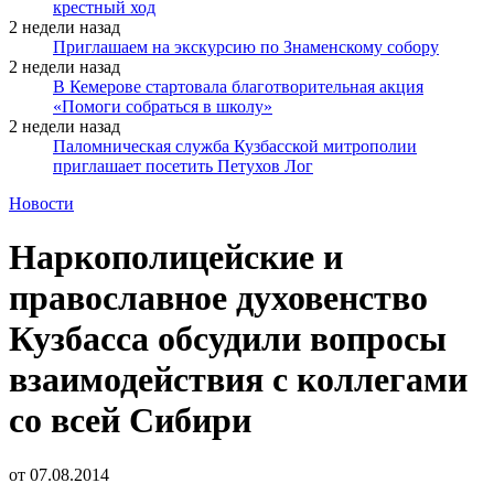
крестный ход
2 недели назад
Приглашаем на экскурсию по Знаменскому собору
2 недели назад
В Кемерове стартовала благотворительная акция
«Помоги собраться в школу»
2 недели назад
Паломническая служба Кузбасской митрополии
приглашает посетить Петухов Лог
Новости
Наркополицейские и
православное духовенство
Кузбасса обсудили вопросы
взаимодействия с коллегами
со всей Сибири
от
07.08.2014