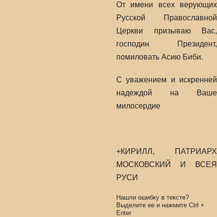
От имени всех верующих
Русской Православной
Церкви призываю Вас,
господин Президент,
помиловать Асию Биби.
С уважением и искренней
надеждой на Ваше
милосердие
+КИРИЛЛ, ПАТРИАРХ
МОСКОВСКИЙ И ВСЕЯ
РУСИ
Нашли ошибку в тексте?
Выделите ее и нажмите
Ctrl
+
Enter