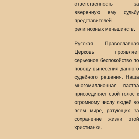
ответственность за
вверенную ему судьбу
представителей
религиозных меньшинств.
Русская Православная
Церковь проявляет
серьезное беспокойство по
поводу вынесения данного
судебного решения. Наша
многомиллионная паства
присоединяет свой голос к
огромному числу людей во
всем мире, ратующих за
сохранение жизни этой
христианки.