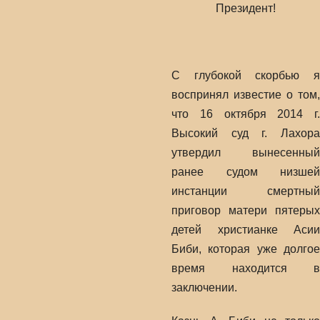
Президент!
С глубокой скорбью я
воспринял известие о том,
что 16 октября 2014 г.
Высокий суд г. Лахора
утвердил вынесенный
ранее судом низшей
инстанции смертный
приговор матери пятерых
детей христианке Асии
Биби, которая уже долгое
время находится в
заключении.