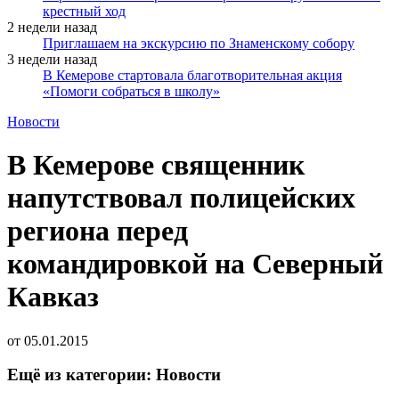
крестный ход
2 недели назад
Приглашаем на экскурсию по Знаменскому собору
3 недели назад
В Кемерове стартовала благотворительная акция
«Помоги собраться в школу»
Новости
В Кемерове священник
напутствовал полицейских
региона перед
командировкой на Северный
Кавказ
от
05.01.2015
Ещё из категории: Новости