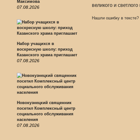
Максимова
великого и светлого
07.08.2026
Нашли ошибку в тексте?
Набор учащихся в
воскресную школу: приход
Казанского храма приглашает
07.08.2026
Новокузнецкий священник
посетил Комплексный центр
социального обслуживания
населения
07.08.2026