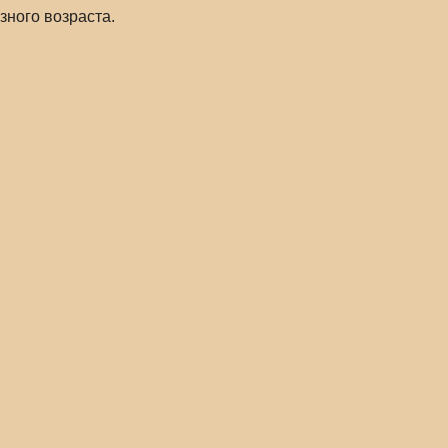
зного возраста.