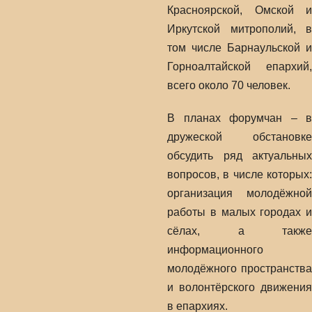
Красноярской, Омской и
Иркутской митрополий, в
том числе Барнаульской и
Горноалтайской епархий,
всего около 70 человек.
В планах форумчан – в
дружеской обстановке
обсудить ряд актуальных
вопросов, в числе которых:
организация молодёжной
работы в малых городах и
сёлах, а также
информационного
молодёжного пространства
и волонтёрского движения
в епархиях.