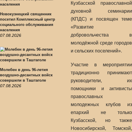
Кузбасской православной
духовной семинарии
Новокузнецкий священник
(КПДС) и посвящен теме
посетил Комплексный центр
социального обслуживания
«Развитие
населения
добровольчества в
07.08.2026
молодёжной среде городов
и сельских поселений».
Участие в мероприятии
Молебен в день 96-летия
традиционно принимают
воздушно-десантных войск
совершили в Таштаголе
руководители, их
07.08.2026
помощники и активисты
православных
молодежных клубов из
епархий не только
Кузбасской, но также
Новосибирской, Томской,