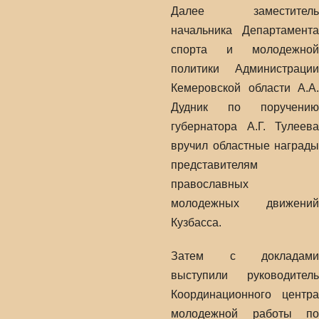
Далее заместитель
начальника Департамента
спорта и молодежной
политики Администрации
Кемеровской области А.А.
Дудник по поручению
губернатора А.Г. Тулеева
вручил областные награды
представителям
православных
молодежных движений
Кузбасса.
Затем с докладами
выступили руководитель
Координационного центра
молодежной работы по