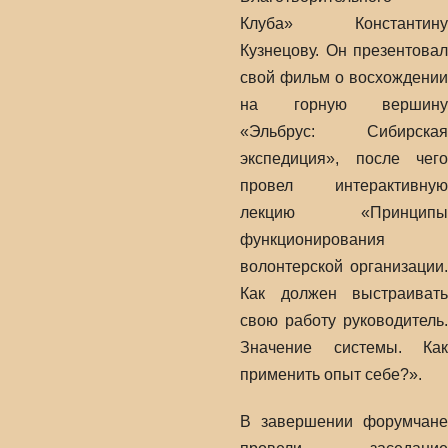
Клуба» Константину
Кузнецову. Он презентовал
свой фильм о восхождении
на горную вершину
«Эльбрус: Сибирская
экспедиция», после чего
провел интерактивную
лекцию «Принципы
функционирования
волонтерской организации.
Как должен выстраивать
свою работу руководитель.
Значение системы. Как
применить опыт себе?».
В завершении форумчане