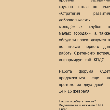
провели заседание
круглого стола по теме
«Стратегия развития
добровольческих
молодёжных клубов в
малых городах», а также
обсудили проект документа
по итогам первого дня
работы Сретенских встреч,
информирует сайт КПДС.
Работа форума будет
продолжаться еще на
протяжении двух дней —
14 и 15 февраля.
Нашли ошибку в тексте?
Выделите ее и нажмите
Ctrl
+
Enter