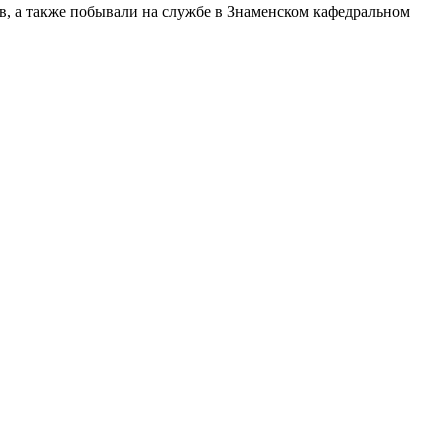
в, а также побывали на службе в Знаменском кафедральном