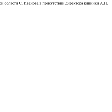
 области С. Иванова в присутствии директора клиники А.П.