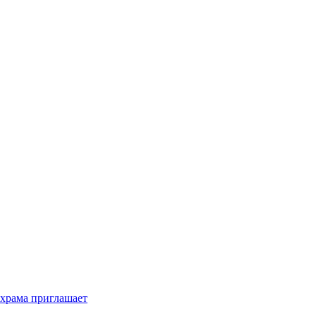
 храма приглашает