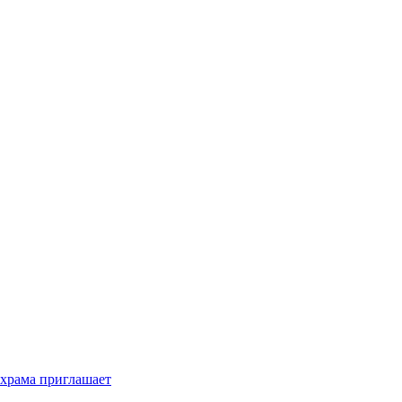
 храма приглашает