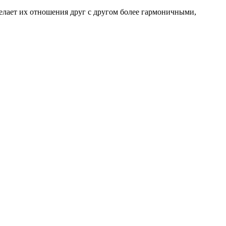
елает их отношения друг с другом более гармоничными,