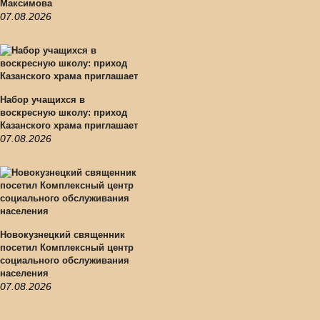
Максимова
07.08.2026
Набор учащихся в
воскресную школу: приход
Казанского храма приглашает
07.08.2026
Новокузнецкий священник
посетил Комплексный центр
социального обслуживания
населения
07.08.2026