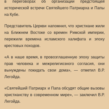
в переговорах об организации предстоящей
исторической встречи Святейшего Патриарха и Папы
на Кубе.
Представитель Церкви напомнил, что христиане жили
на Ближнем Востоке со времен Римской империи,
пережили времена исламского халифата и эпоху
крестовых походов.
«А в наше время, в провозглашенную эпоху защиты
прав человека и межрелигиозного согласия, они
вынуждены покидать свои дома», — отметил В.Р.
Легойда.
«Святейший Патриарх и Папа обсудят общие вызовы
христианству в современном мире», — заключил В.Р.
Легойда.