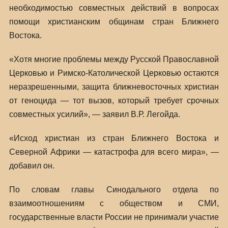
необходимостью совместных действий в вопросах
помощи христианским общинам стран Ближнего
Востока.
«Хотя многие проблемы между Русской Православной
Церковью и Римско-Католической Церковью остаются
неразрешенными, защита ближневосточных христиан
от геноцида — тот вызов, который требует срочных
совместных усилий», — заявил В.Р. Легойда.
«Исход христиан из стран Ближнего Востока и
Северной Африки — катастрофа для всего мира», —
добавил он.
По словам главы Синодального отдела по
взаимоотношениям с обществом и СМИ,
государственные власти России не принимали участие