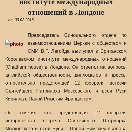
институте международных
отношений в Лондоне
от
09.02.2016
Председатель Синодального отдела по
взаимоотношениям Церкви с обществом и
СМИ В.Р. Легойда выступал в Британском
Королевском институте международных отношений
(Chatham house) в Лондоне.
Он ответил на вопросы
английской общественности, дипломатов и прессы
относительно предстоящей 12 февраля встречи
Святейшего Патриарха Московского и всея Руси
Кирилла с Папой Римским Франциском.
Он отметил, что предстоящая 12 февраля
историческая встреча Святейшего Патриарха
Московского и всея Руси с Папой Римским вызвана