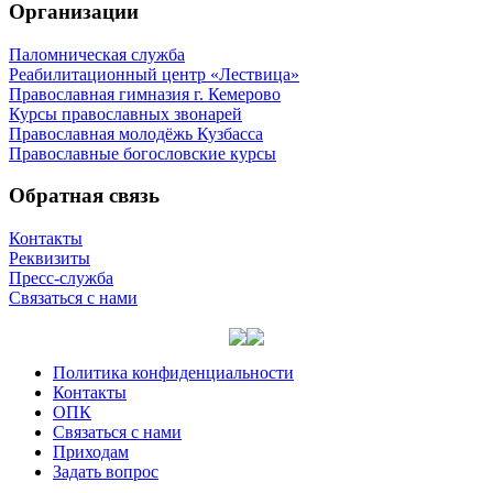
Организации
Паломническая служба
Реабилитационный центр «Лествица»
Православная гимназия г. Кемерово
Курсы православных звонарей
Православная молодёжь Кузбасса
Православные богословские курсы
Обратная связь
Контакты
Реквизиты
Пресс-служба
Связаться с нами
Политика конфиденциальности
Контакты
ОПК
Связаться с нами
Приходам
Задать вопрос