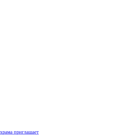
 храма приглашает