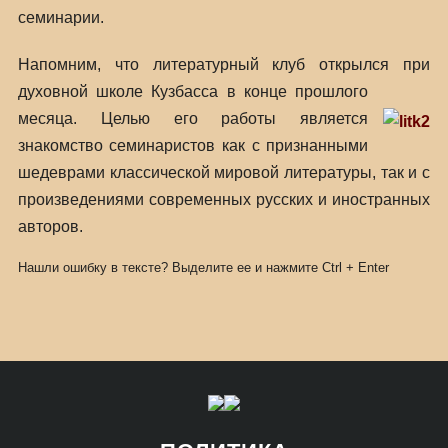
семинарии.
Напомним, что литературный клуб открылся при
духовной школе
Кузбасса в конце прошлого
месяца. Целью его работы является
знакомство семинаристов как с признанными
шедеврами классической мировой литературы, так и с
произведениями современных русских и иностранных
авторов.
Нашли ошибку в тексте? Выделите ее и нажмите
Ctrl
+
Enter