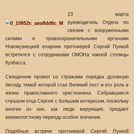
23 марта
руководитель Отдела по
связям с вооруженными
силами и правоохранительными органами
Новокузнецкой епархии протоиерей Сергий Пухкой
встретился с сотрудниками ОМОНа южной столицы
Кузбасса.
Священник провел со стражами порядка духовную
беседу, темой которой стал Великий пост и его роль в
жизни православного христианина. Собравшиеся
слушали отца Сергия с большим интересом, поскольку
многие из них, как люди верующие, придают
великопостному периоду особое значение.
Подобные встречи протоиерей Сергий Пухкой