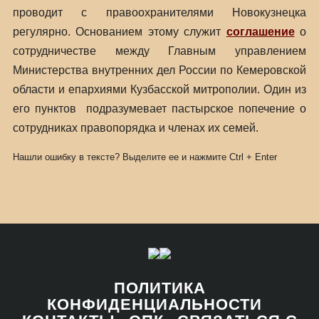
проводит с правоохранителями Новокузнецка
регулярно. Основанием этому служит
соглашение
о
сотрудничестве между Главным управлением
Министерства внутренних дел России по Кемеровской
области и епархиями Кузбасской митрополии. Один из
его пунктов подразумевает пастырское попечение о
сотрудниках правопорядка и членах их семей.
Нашли ошибку в тексте? Выделите ее и нажмите
Ctrl
+
Enter
ПОЛИТИКА
КОНФИДЕНЦИАЛЬНОСТИ