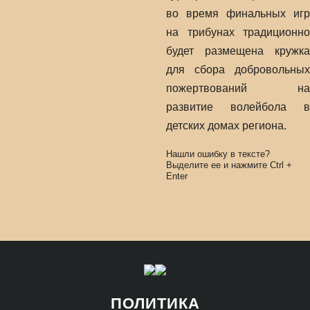
во время финальных игр
на трибунах традиционно
будет размещена кружка
для сбора добровольных
пожертвований на
развитие волейбола в
детских домах региона.
Нашли ошибку в тексте?
Выделите ее и нажмите
Ctrl
+
Enter
ПОЛИТИКА