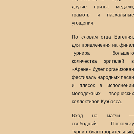
другие призы: медали,
грамоты и пасхальные
угощения.
По словам отца Евгения,
для привлечения на финал
турнира большего
количества зрителей в
«Арене» будет организован
фестиваль народных песен
и плясок в исполнении
молодежных творческих
коллективов Кузбасса.
Вход на матчи —
свободный. Поскольку
турнир благотворительный,