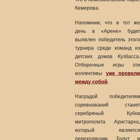
Кемерова.
Напомним, что в тот же
день в «Арене» будет
выявлен победитель этого
турнира среди команд из
детских домов Кузбасса.
Отборочные игры эти
коллективы
уже провели
между собой
.
Наградой победителям
соревнований станет
серебряный Кубок
митрополита Аристарха,
который является
переходящим. Будут и