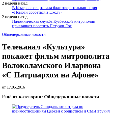
2 недели назад
В Кемерове стартовала благотворительная акция
«Помоги собраться в школу»
2 недели назад
Паломническая служба Кузбасской митрополии
приглашает посетить Петухов Лог
Общецерковные новости
Телеканал «Культура»
покажет фильм митрополита
Волоколамского Илариона
«С Патриархом на Афоне»
от
17.05.2016
Ещё из категории: Общецерковные новости