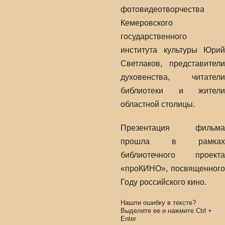
фотовидеотворчества
Кемеровского
государственного
института культуры Юрий
Светлаков, представители
духовенства, читатели
библиотеки и жители
областной столицы.
Презентация фильма
прошла в рамках
библиотечного проекта
«проКИНО», посвященного
Году российского кино.
Нашли ошибку в тексте?
Выделите ее и нажмите
Ctrl
+
Enter