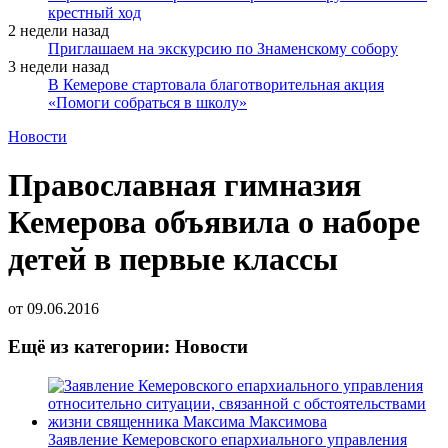
крестный ход
2 недели назад
Приглашаем на экскурсию по Знаменскому собору
3 недели назад
В Кемерове стартовала благотворительная акция
«Помоги собраться в школу»
Новости
Православная гимназия
Кемерова объявила о наборе
детей в первые классы
от
09.06.2016
Ещё из категории: Новости
Заявление Кемеровского епархиального управления