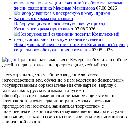
относительно ситуации, связанной с обстоятельствами
жизни священника Максима Максимова
07.08.2026
Набор учащихся в воскресную школу: приход
Казанского храма приглашает
07.08.2026
Новокузнецкий священник посетил Комплексный центр
социального обслуживания населения
07.08.2026
Православная гимназия г. Кемерово объявила о наборе
детей в первые классы на предстоящий учебный год.
Несмотря на то, что учебное заведение является
негосударственным, обучение в нем ведется по федеральным
государственным образовательным стандартам. Наряду с
математикой, русским языком и другими
общеобразовательными дисциплинами учащиеся имеют
возможность изучать два иностранных языка, которые
преподают их носители, заниматься творчеством с
посещением в самой гимназии музыкальной школы и студии
рисования, а также развивать свои физические возможности в
спортивной секции.