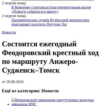
2 недели назад
В Кемерове стартовала благотворительная акция
«Помоги собраться в школу»
2 недели назад
Паломническая служба Кузбасской митрополии
приглашает посетить Петухов Лог
Новости
Состоится ежегодный
Феодоровский крестный ход
по маршруту Анжеро-
Судженск–Томск
от
29.06.2016
Ещё из категории: Новости