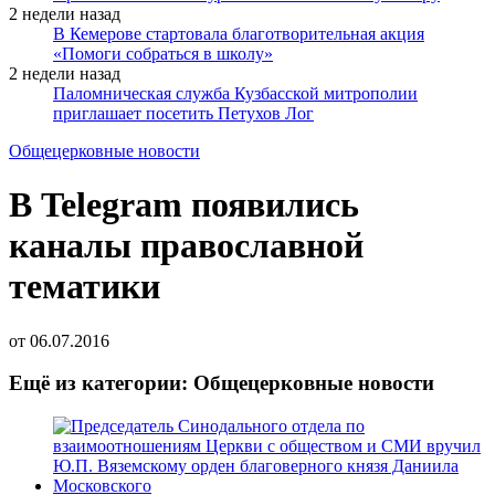
2 недели назад
В Кемерове стартовала благотворительная акция
«Помоги собраться в школу»
2 недели назад
Паломническая служба Кузбасской митрополии
приглашает посетить Петухов Лог
Общецерковные новости
В Telegram появились
каналы православной
тематики
от
06.07.2016
Ещё из категории: Общецерковные новости