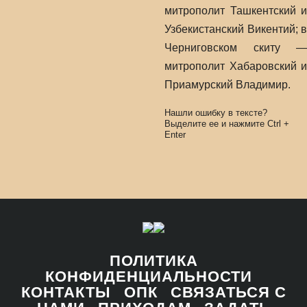
митрополит Ташкентский и
Узбекистанский Викентий; в
Черниговском скиту —
митрополит Хабаровский и
Приамурский Владимир.
Нашли ошибку в тексте?
Выделите ее и нажмите
Ctrl
+
Enter
ПОЛИТИКА
КОНФИДЕНЦИАЛЬНОСТИ
КОНТАКТЫ
ОПК
СВЯЗАТЬСЯ С