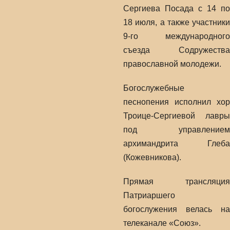
Сергиева Посада с 14 по
18 июля, а также участники
9-го международного
съезда Содружества
православной молодежи.
Богослужебные
песнопения исполнил хор
Троице-Сергиевой лавры
под управлением
архимандрита Глеба
(Кожевникова).
Прямая трансляция
Патриаршего
богослужения велась на
телеканале «Союз».