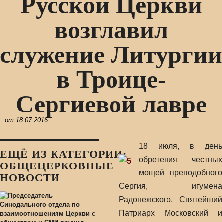
Русской Церкви
возглавил
служение Литургии
в Троице-
Сергиевой лавре
от
18.07.2016
18 июля, в день
ЕЩЁ ИЗ КАТЕГОРИИ:
обретения честных
ОБЩЕЦЕРКОВНЫЕ
мощей преподобного
НОВОСТИ
Сергия, игумена
Радонежского, Святейший
Патриарх Московский и