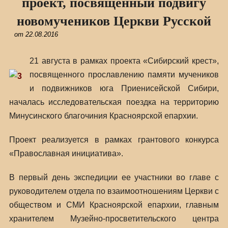
проект, посвященный подвигу
новомучеников Церкви Русской
от
22.08.2016
21 августа в рамках проекта «Сибирский крест»,
посвященного прославлению памяти мучеников
и подвижников юга Приенисейской Сибири,
началась исследовательская поездка на территорию
Минусинского благочиния Красноярской епархии.
Проект реализуется в рамках грантового конкурса
«Православная инициатива».
В первый день экспедиции ее участники во главе с
руководителем отдела по взаимоотношениям Церкви с
обществом и СМИ Красноярской епархии, главным
хранителем Музейно-просветительского центра