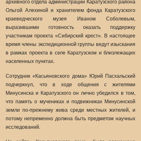
архивного отдела администрации Каратузского района
Ольгой Алехиной и хранителем фонда Каратузского
краеведческого музея Иваном Соболевым,
выразившими готовность оказать поддержку
участникам проекта «Сибирский крест». В настоящее
время члены экспедиционной группы ведут изыскания
в рамках проекта в селе Каратузском и близлежащих
населенных пунктах.
Сотрудник «Касьяновского дома» Юрий Пасхальский
подчеркнул, что в ходе общения с жителями
Минусинска и Каратузского он лично убедился в том,
что память о мучениках и подвижниках Минусинской
земли по-прежнему жива среди местных жителей, и
потому непременно должна быть предметом научных
исследований.