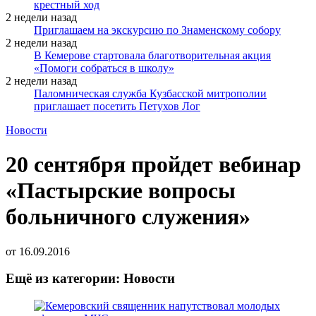
крестный ход
2 недели назад
Приглашаем на экскурсию по Знаменскому собору
2 недели назад
В Кемерове стартовала благотворительная акция
«Помоги собраться в школу»
2 недели назад
Паломническая служба Кузбасской митрополии
приглашает посетить Петухов Лог
Новости
20 сентября пройдет вебинар
«Пастырские вопросы
больничного служения»
от
16.09.2016
Ещё из категории: Новости