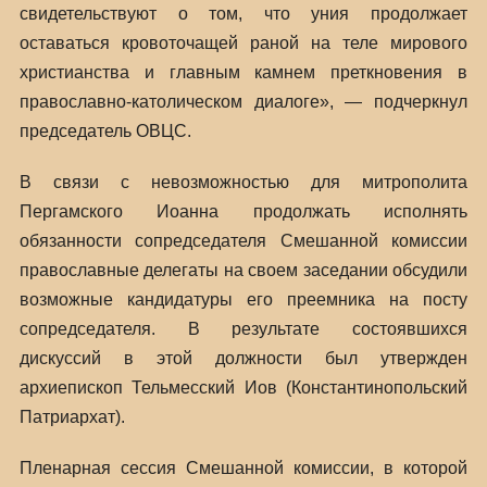
свидетельствуют о том, что уния продолжает
оставаться кровоточащей раной на теле мирового
христианства и главным камнем преткновения в
православно-католическом диалоге», — подчеркнул
председатель ОВЦС.
В связи с невозможностью для митрополита
Пергамского Иоанна продолжать исполнять
обязанности сопредседателя Смешанной комиссии
православные делегаты на своем заседании обсудили
возможные кандидатуры его преемника на посту
сопредседателя. В результате состоявшихся
дискуссий в этой должности был утвержден
архиепископ Тельмесский Иов (Константинопольский
Патриархат).
Пленарная сессия Смешанной комиссии, в которой