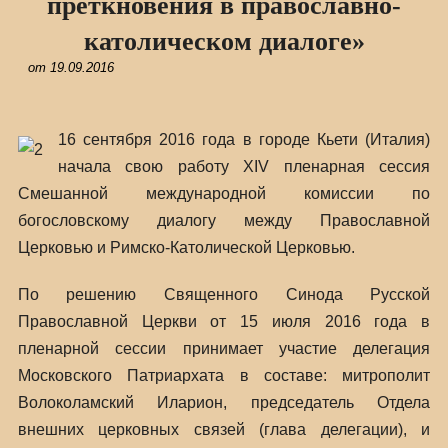
преткновения в православно-
католическом диалоге»
от
19.09.2016
16 сентября 2016 года в городе Кьети (Италия)
начала свою работу XIV пленарная сессия
Смешанной международной комиссии по
богословскому диалогу между Православной
Церковью и Римско-Католической Церковью.
По решению Священного Синода Русской
Православной Церкви от 15 июля 2016 года в
пленарной сессии принимает участие делегация
Московского Патриархата в составе: митрополит
Волоколамский Иларион, председатель Отдела
внешних церковных связей (глава делегации), и