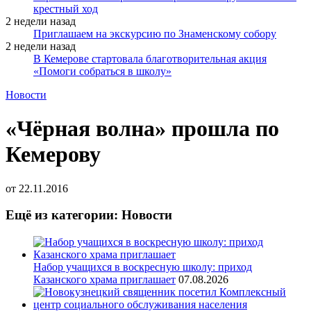
крестный ход
2 недели назад
Приглашаем на экскурсию по Знаменскому собору
2 недели назад
В Кемерове стартовала благотворительная акция
«Помоги собраться в школу»
Новости
«Чёрная волна» прошла по
Кемерову
от
22.11.2016
Ещё из категории: Новости
Набор учащихся в воскресную школу: приход
Казанского храма приглашает
07.08.2026