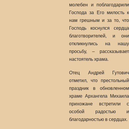
молебен и поблагодарили
Господа за Его милость к
нам грешным и за то, что
Господь коснулся сердца
благотворителей, и они
откликнулись на нашу
просьбу, – рассказывает
настоятель храма.
Отец Андрей Гутович
отметил, что престольный
праздник в обновленном
храме Архангела Михаила
прихожане встретили с
особой радостью и
благодарностью в сердцах.