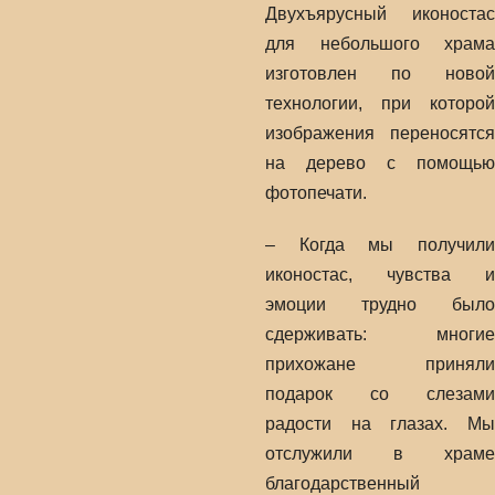
Двухъярусный иконостас
для небольшого храма
изготовлен по новой
технологии, при которой
изображения переносятся
на дерево с помощью
фотопечати.
– Когда мы получили
иконостас, чувства и
эмоции трудно было
сдерживать: многие
прихожане приняли
подарок со слезами
радости на глазах. Мы
отслужили в храме
благодарственный