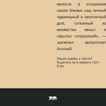
милости в отношении
наших близких наш личный
чудовищный и неоплатный
долг, сотканный из
множества явных и
скрытых согрешений», —
заключил митрополит
Антоний.
Нашли ошибку в тексте?
Выделите ее и нажмите
Ctrl
+
Enter