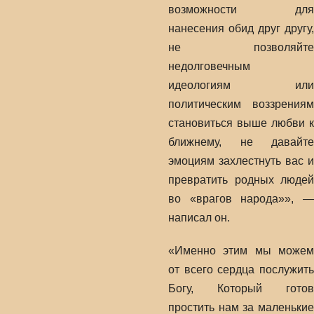
возможности для
нанесения обид друг другу,
не позволяйте
недолговечным
идеологиям или
политическим воззрениям
становиться выше любви к
ближнему, не давайте
эмоциям захлестнуть вас и
превратить родных людей
во «врагов народа»», —
написал он.
«Именно этим мы можем
от всего сердца послужить
Богу, Который готов
простить нам за маленькие