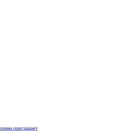
 храма приглашает