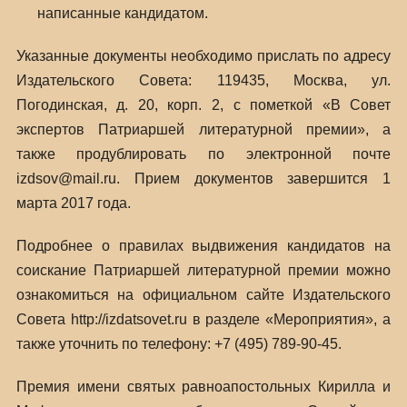
написанные кандидатом.
Указанные документы необходимо прислать по адресу
Издательского Совета: 119435, Москва, ул.
Погодинская, д. 20, корп. 2, с пометкой «В Совет
экспертов Патриаршей литературной премии», а
также продублировать по электронной почте
izdsov@mail.ru. Прием документов завершится 1
марта 2017 года.
Подробнее о правилах выдвижения кандидатов на
соискание Патриаршей литературной премии можно
ознакомиться на официальном сайте Издательского
Совета http://izdatsovet.ru в разделе «Мероприятия», а
также уточнить по телефону: +7 (495) 789-90-45.
Премия имени святых равноапостольных Кирилла и