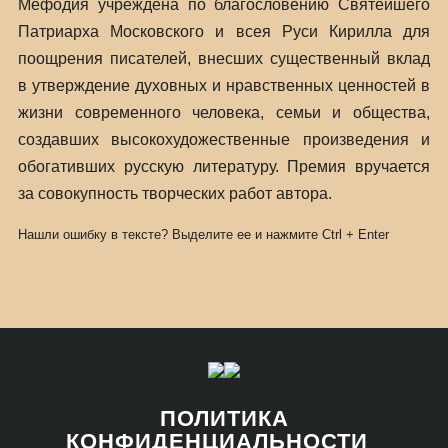
Мефодия учреждена по благословению Святейшего
Патриарха Московского и всея Руси Кирилла для
поощрения писателей, внесших существенный вклад
в утверждение духовных и нравственных ценностей в
жизни современного человека, семьи и общества,
создавших высокохудожественные произведения и
обогативших русскую литературу. Премия вручается
за совокупность творческих работ автора.
Нашли ошибку в тексте? Выделите ее и нажмите
Ctrl
+
Enter
ПОЛИТИКА
КОНФИДЕНЦИАЛЬНОСТИ