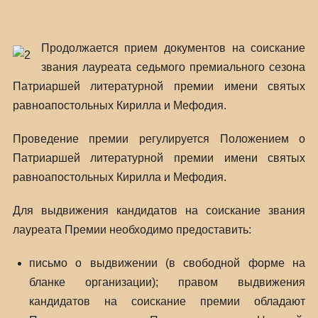
Продолжается прием документов на соискание
звания лауреата седьмого премиального сезона
Патриаршей литературной премии имени святых
равноапостольных Кирилла и Мефодия.
Проведение премии регулируется Положением о
Патриаршей литературной премии имени святых
равноапостольных Кирилла и Мефодия.
Для выдвижения кандидатов на соискание звания
лауреата Премии необходимо предоставить:
письмо о выдвижении (в свободной форме на
бланке организации); правом выдвижения
кандидатов на соискание премии обладают