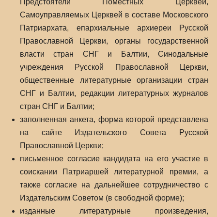
Предстоятели Поместных Церквей,
Самоуправляемых Церквей в составе Московского
Патриархата, епархиальные архиереи Русской
Православной Церкви, органы государственной
власти стран СНГ и Балтии, Синодальные
учреждения Русской Православной Церкви,
общественные литературные организации стран
СНГ и Балтии, редакции литературных журналов
стран СНГ и Балтии;
заполненная анкета, форма которой представлена
на сайте Издательского Совета Русской
Православной Церкви;
письменное согласие кандидата на его участие в
соискании Патриаршей литературной премии, а
также согласие на дальнейшее сотрудничество с
Издательским Советом (в свободной форме);
изданные литературные произведения,