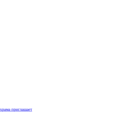
 храма приглашает