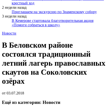
крестный ход
2 недели назад
Приглашаем на экскурсию по Знаменскому собору
3 недели назад
В Кемерове стартовала благотворительная акция
«Помоги собраться в школу»
Новости
В Беловском районе
состоялся традиционный
летний лагерь православных
скаутов на Соколовских
озёрах
от
03.07.2018
Ещё из категории: Новости