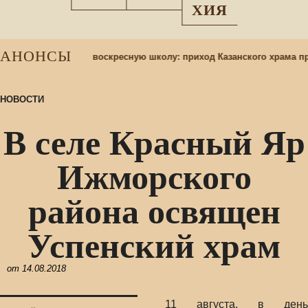
ХИЯ
АНОНСЫ
Набор учащихся в воскресную школу: приход Казанского храма пр
НОВОСТИ
В селе Красный Яр
Ижморского
района освящен
Успенский храм
от
14.08.2018
11 августа, в день