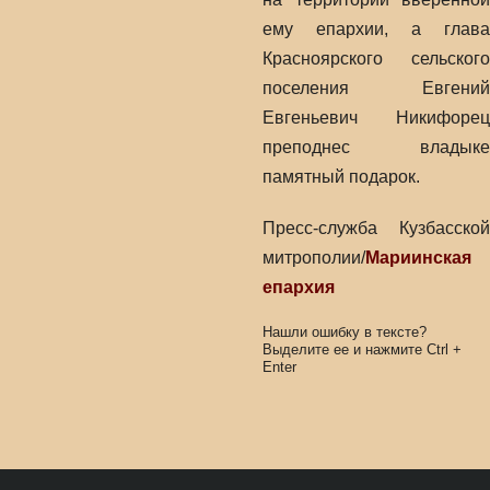
ему епархии, а глава
Красноярского сельского
поселения Евгений
Евгеньевич Никифорец
преподнес владыке
памятный подарок.
Пресс-служба Кузбасской
митрополии/
Мариинская
епархия
Нашли ошибку в тексте?
Выделите ее и нажмите
Ctrl
+
Enter