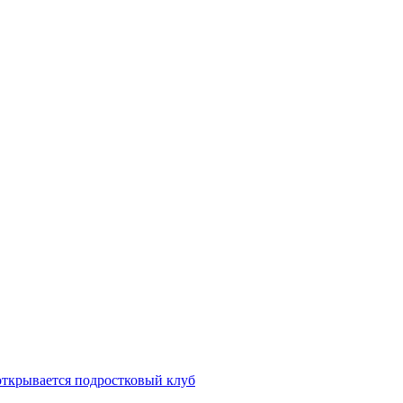
открывается подростковый клуб