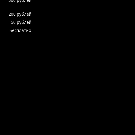
300 рублей
200 рублей
50 рублей
Бесплатно