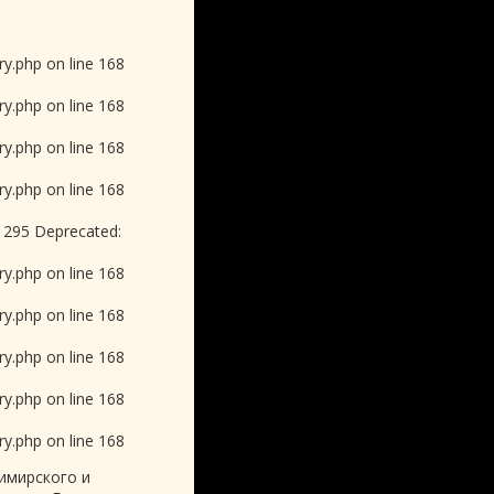
y.php on line 168
y.php on line 168
y.php on line 168
y.php on line 168
e 295 Deprecated:
y.php on line 168
y.php on line 168
y.php on line 168
y.php on line 168
y.php on line 168
имирского и