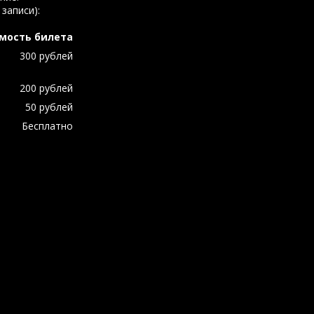
записи):
мость билета
300 рублей
200 рублей
50 рублей
Бесплатно