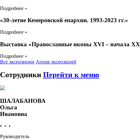
Подробнее »
«30-летие Кемеровской епархии. 1993-2023 гг.»
Подробнее »
Выставка «Православные иконы XVI – начала XX
Подробнее »
Все экспозиции
Архив экспозиций
Сотрудники
Перейти к меню
ШАЛАБАНОВА
Ольга
Ивановна
• • •
Руководитель