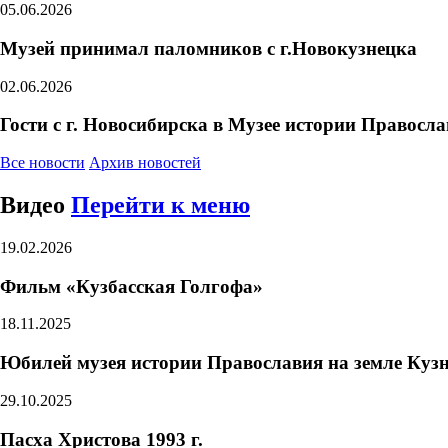
05.06.2026
Музей принимал паломников с г.Новокузнецка
02.06.2026
Гости с г. Новосибирска в Музее истории Правосл
Все новости
Архив новостей
Видео
Перейти к меню
19.02.2026
Фильм «Кузбасская Голгофа»
18.11.2025
Юбилей музея истории Православия на земле Куз
29.10.2025
Пасха Христова 1993 г.