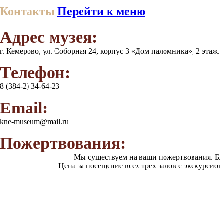
Контакты
Перейти к меню
Адрес музея:
г. Кемерово, ул. Соборная 24, корпус 3 «Дом паломника», 2 этаж
Телефон:
8 (384-2) 34-64-23
Email:
kne-museum@mail.ru
Пожертвования:
Мы существуем на ваши пожертвования. Б
Цена за посещение всех трех залов с экскурси
Категория граждан
Взрослые
Школьники и студенты