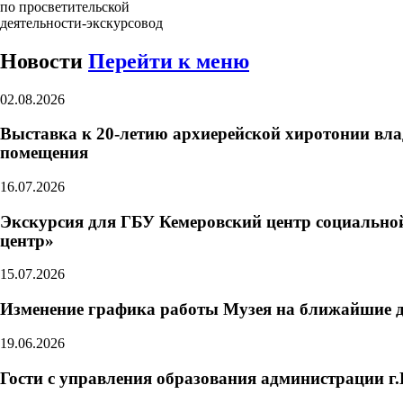
по просветительской
деятельности-экскурсовод
Новости
Перейти к меню
02.08.2026
Выставка к 20-летию архиерейской хиротонии вл
помещения
16.07.2026
Экскурсия для ГБУ Кемеровский центр социально
центр»
15.07.2026
Изменение графика работы Музея на ближайшие 
19.06.2026
Гости с управления образования администрации г