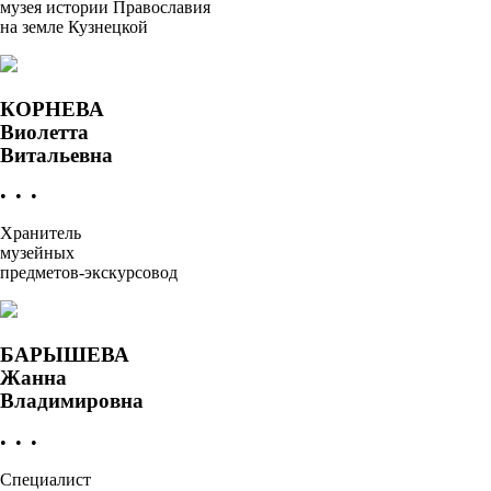
музея истории Православия
на земле Кузнецкой
КОРНЕВА
Виолетта
Витальевна
• • •
Хранитель
музейных
предметов-экскурсовод
БАРЫШЕВА
Жанна
Владимировна
• • •
Специалист