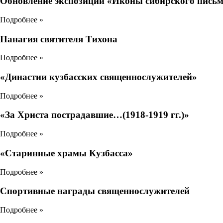
Обновление экспозиции «Иконы сибирского пись
Подробнее »
Панагия святителя Тихона
Подробнее »
«Династии кузбасских священнослужителей»
Подробнее »
«За Христа пострадавшие…(1918-1919 гг.)»
Подробнее »
«Старинные храмы Кузбасса»
Подробнее »
Спортивные награды священнослужителей
Подробнее »