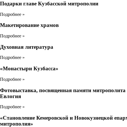
Подарки главе Кузбасской митрополии
Подробнее »
Макетирование храмов
Подробнее »
Духовная литература
Подробнее »
«Монастыри Кузбасса»
Подробнее »
Фотовыставка, посвященная памяти митрополита
Евлогия
Подробнее »
«Становление Кемеровской и Новокузнецкой епархи
митрополия»