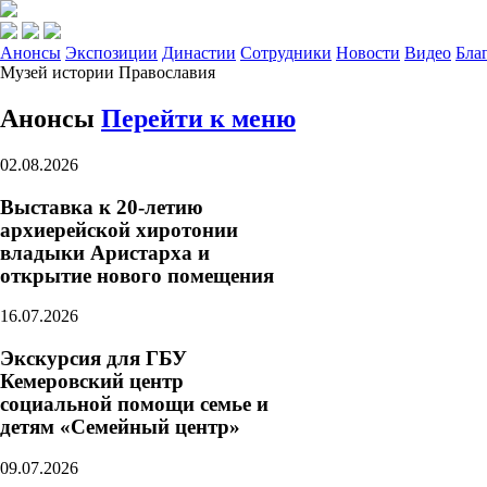
Анонсы
Экспозиции
Династии
Сотрудники
Новости
Видео
Бла
Музей истории Православия
Анонсы
Перейти к меню
02.08.2026
Выставка к 20-летию
архиерейской хиротонии
владыки Аристарха и
открытие нового помещения
16.07.2026
Экскурсия для ГБУ
Кемеровский центр
социальной помощи семье и
детям «Семейный центр»
09.07.2026