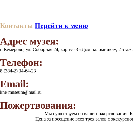
Контакты
Перейти к меню
Адрес музея:
г. Кемерово, ул. Соборная 24, корпус 3 «Дом паломника», 2 этаж
Телефон:
8 (384-2) 34-64-23
Email:
kne-museum@mail.ru
Пожертвования:
Мы существуем на ваши пожертвования. Б
Цена за посещение всех трех залов с экскурси