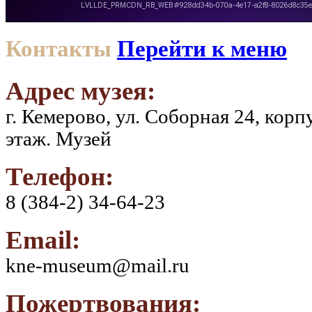
Контакты
Перейти к меню
Адрес музея:
г. Кемерово, ул. Соборная 24, кор
этаж. Музей
Телефон:
8 (384-2) 34-64-23
Email:
kne-museum@mail.ru
Пожертвования: