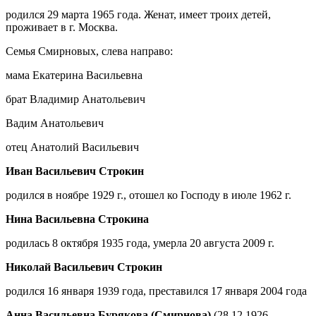
родился 29 марта 1965 года. Женат, имеет троих детей,
проживает в г. Москва.
Семья Смирновых, слева направо:
мама Екатерина Васильевна
брат Владимир Анатольевич
Вадим Анатольевич
отец Анатолий Васильевич
Иван Васильевич Строкин
родился в ноябре 1929 г., отошел ко Господу в июле 1962 г.
Нина Васильевна Строкина
родилась 8 октября 1935 года, умерла 20 августа 2009 г.
Николай Васильевич Строкин
родился 16 января 1939 года, преставился 17 января 2004 года
Анна Васильевна Бурякова (Смирнова)
(28.12.1926 -