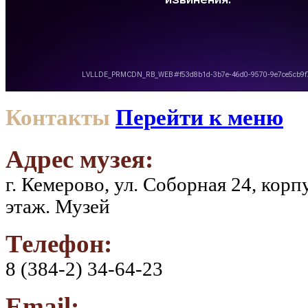
Контакты
Перейти к меню
Адрес музея:
г. Кемерово, ул. Соборная 24, кор
этаж. Музей
Телефон:
8 (384-2) 34-64-23
Email: