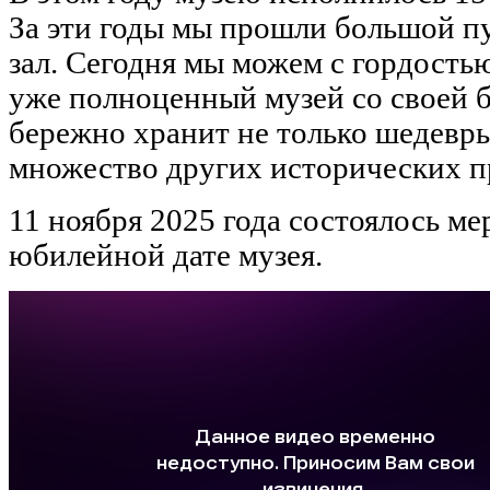
За эти годы мы прошли большой пу
зал. Сегодня мы можем с гордостью
уже полноценный музей со своей б
бережно хранит не только шедевры
множество других исторических п
11 ноября 2025 года состоялось м
юбилейной дате музея.