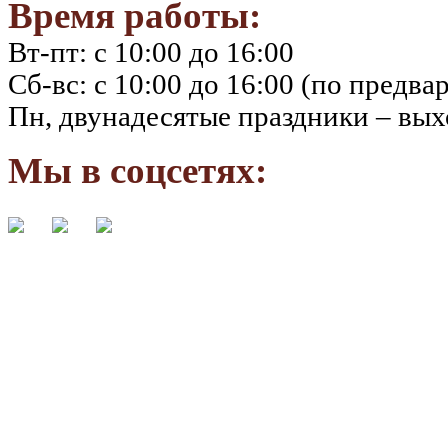
Время работы:
Вт-пт: с 10:00 до 16:00
Сб-вс: с 10:00 до 16:00 (по предва
Пн, двунадесятые праздники – вы
Мы в соцсетях: