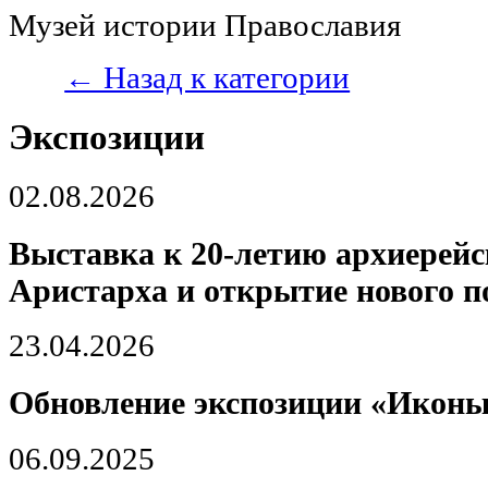
Музей истории Православия
← Назад к категории
Экспозиции
02.08.2026
Выставка к 20-летию архиерей
Аристарха и открытие нового 
23.04.2026
Обновление экспозиции «Иконы
06.09.2025