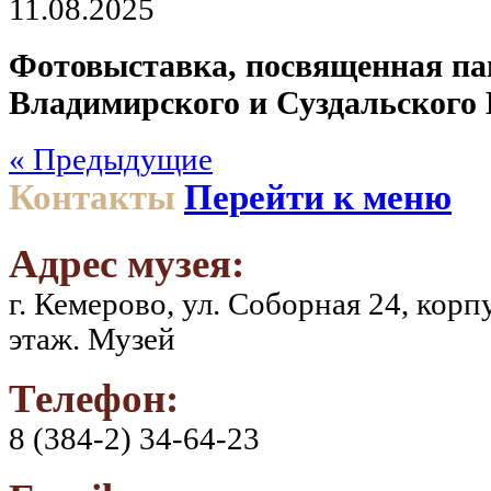
11.08.2025
Фотовыставка, посвященная п
Владимирского и Суздальского
« Предыдущие
Контакты
Перейти к меню
Адрес музея:
г. Кемерово, ул. Соборная 24, кор
этаж. Музей
Телефон:
8 (384-2) 34-64-23