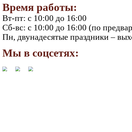
Время работы:
Вт-пт: с 10:00 до 16:00
Сб-вс: с 10:00 до 16:00 (по предва
Пн, двунадесятые праздники – вы
Мы в соцсетях: