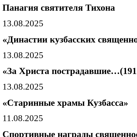
Панагия святителя Тихона
13.08.2025
«Династии кузбасских священн
13.08.2025
«За Христа пострадавшие…(1918
13.08.2025
«Старинные храмы Кузбасса»
11.08.2025
Спортивные награды священно