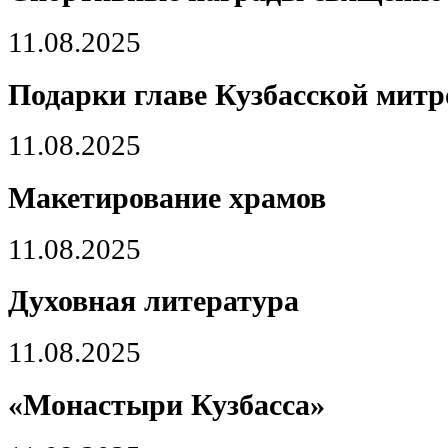
11.08.2025
Подарки главе Кузбасской мит
11.08.2025
Макетирование храмов
11.08.2025
Духовная литература
11.08.2025
«Монастыри Кузбасса»