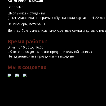
Категория граждан
Взрослые
Школьники и студенты
(в т.ч. участники программы «Пушкинская карта» с 14-22 лет
Пенсионеры, ветераны
Дети до 7 лет, инвалиды, многодетные семьи и др. льготны
Время работы:
Вт-пт: с 10:00 до 16:00
Сб-вс: с 10:00 до 16:00 (по предварительной записи)
Пн, двунадесятые праздники – выходные
Мы в соцсетях: