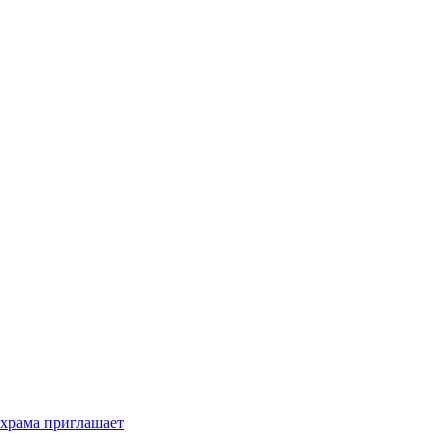
 храма приглашает