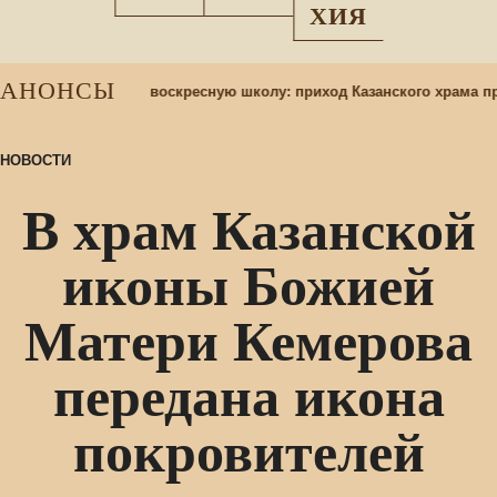
ХИЯ
АНОНСЫ
Набор учащихся в воскресную школу: приход Казанского храма пр
НОВОСТИ
В храм Казанской
иконы Божией
Матери Кемерова
передана икона
покровителей