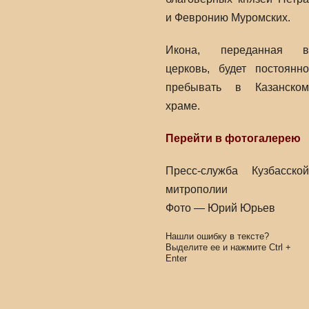
и Февронию Муромских.
Икона, переданная в
церковь, будет постоянно
пребывать в Казанском
храме.
Перейти в фотогалерею
Пресс-служба Кузбасской
митрополии
Фото — Юрий Юрьев
Нашли ошибку в тексте?
Выделите ее и нажмите
Ctrl
+
Enter